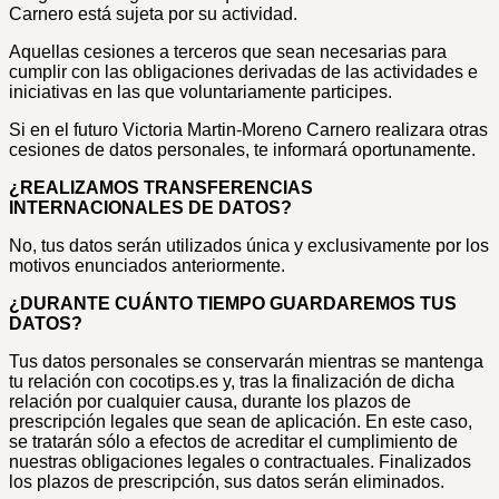
Carnero está sujeta por su actividad.
Aquellas cesiones a terceros que sean necesarias para
cumplir con las obligaciones derivadas de las actividades e
iniciativas en las que voluntariamente participes.
Si en el futuro Victoria Martin-Moreno Carnero realizara otras
cesiones de datos personales, te informará oportunamente.
¿REALIZAMOS TRANSFERENCIAS
INTERNACIONALES DE DATOS?
No, tus datos serán utilizados única y exclusivamente por los
motivos enunciados anteriormente.
¿DURANTE CUÁNTO TIEMPO GUARDAREMOS TUS
DATOS?
Tus datos personales se conservarán mientras se mantenga
tu relación con cocotips.es y, tras la finalización de dicha
relación por cualquier causa, durante los plazos de
prescripción legales que sean de aplicación. En este caso,
se tratarán sólo a efectos de acreditar el cumplimiento de
nuestras obligaciones legales o contractuales. Finalizados
los plazos de prescripción, sus datos serán eliminados.