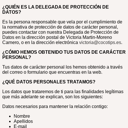
¿QUIÉN ES LA DELEGADA DE PROTECCIÓN DE
DATOS?
Es la persona responsable que vela por el cumplimiento de
la normativa de protección de datos de carácter personal,
puedes contactar con nuestra Delegada de Protección de
Datos en la dirección postal de Victoria Martin-Moreno
Carnero, o en la dirección electrónica
victoria@cocotips.es
.
¿CÓMO HEMOS OBTENIDO TUS DATOS DE CARÁCTER
PERSONAL?
Tus datos de carácter personal los hemos obtenido a través
del correo o formulario que encuentras en la web.
¿QUÉ DATOS PERSONALES TRATAMOS?
Los datos que trataremos de ti para las finalidades legítimas
que más adelante se explican, son los siguientes:
Datos necesarios para mantener la relación contigo:
Nombre
Apellidos
E-mail