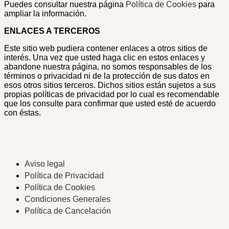
Puedes consultar nuestra página
Política de Cookies
para
ampliar la información.
ENLACES A TERCEROS
Este sitio web pudiera contener enlaces a otros sitios de
interés. Una vez que usted haga clic en estos enlaces y
abandone nuestra página, no somos responsables de los
términos o privacidad ni de la protección de sus datos en
esos otros sitios terceros. Dichos sitios están sujetos a sus
propias políticas de privacidad por lo cual es recomendable
que los consulte para confirmar que usted esté de acuerdo
con éstas.
Aviso legal
Política de Privacidad
Política de Cookies
Condiciones Generales
Política de Cancelación