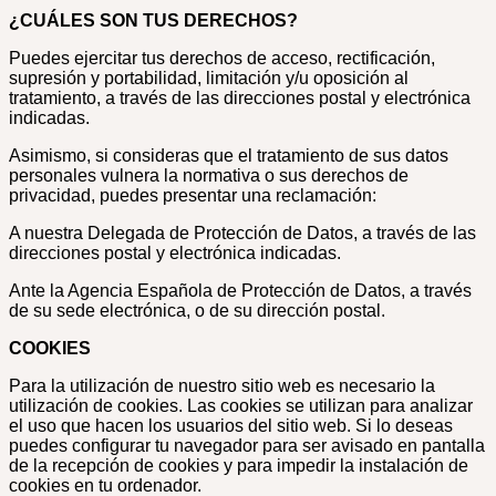
¿CUÁLES SON TUS DERECHOS?
Puedes ejercitar tus derechos de acceso, rectificación,
supresión y portabilidad, limitación y/u oposición al
tratamiento, a través de las direcciones postal y electrónica
indicadas.
Asimismo, si consideras que el tratamiento de sus datos
personales vulnera la normativa o sus derechos de
privacidad, puedes presentar una reclamación:
A nuestra Delegada de Protección de Datos, a través de las
direcciones postal y electrónica indicadas.
Ante la Agencia Española de Protección de Datos, a través
de su sede electrónica, o de su dirección postal.
COOKIES
Para la utilización de nuestro sitio web es necesario la
utilización de cookies. Las cookies se utilizan para analizar
el uso que hacen los usuarios del sitio web. Si lo deseas
puedes configurar tu navegador para ser avisado en pantalla
de la recepción de cookies y para impedir la instalación de
cookies en tu ordenador.