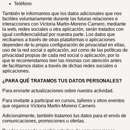
Teléfono
También te informamos que los datos adicionales que nos
facilites voluntariamente durante las futuras relaciones e
interacciones con Victoria Martin-Moreno Carnero, mediante
la web, redes sociales u otra aplicación, serán tratados con
igual confidencialidad por nuestra parte. Los datos que
recibamos a través de otras plataformas o aplicaciones
dependen de tu propia configuración de privacidad en ellas,
uso de la red social o aplicación, así como de las políticas de
privacidad propias de cada red social o aplicación, por lo
que te recomendamos leer las mismas con atención antes
de facilitarnos datos a través de dichas redes sociales o
aplicaciones.
¿PARA QUÉ TRATAMOS TUS DATOS PERSONALES?
Para enviarte actualizaciones sobre nuestra actividad.
Para invitarte a participar en cursos, talleres y otros eventos
que organice Victoria Martin-Moreno Carnero.
Adicionalmente, también tratamos tus datos para el envío de
comunicaciones, promociones u ofertas.