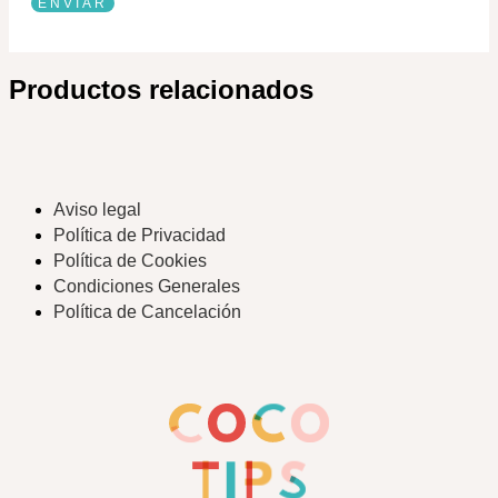
Productos relacionados
Aviso legal
Política de Privacidad
Política de Cookies
Condiciones Generales
Política de Cancelación