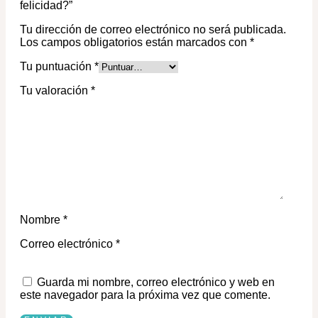
felicidad?”
Tu dirección de correo electrónico no será publicada.
Los campos obligatorios están marcados con
*
Tu puntuación
*
Tu valoración
*
Nombre
*
Correo electrónico
*
Guarda mi nombre, correo electrónico y web en
este navegador para la próxima vez que comente.