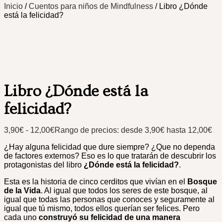
Inicio
/
Cuentos para niños de Mindfulness
/ Libro ¿Dónde
está la felicidad?
Libro ¿Dónde está la
felicidad?
3,90
€
-
12,00
€
Rango de precios: desde 3,90€ hasta 12,00€
¿Hay alguna felicidad que dure siempre? ¿Que no dependa
de factores externos? Eso es lo que tratarán de descubrir los
protagonistas del libro
¿Dónde está la felicidad?
.
Esta es la historia de cinco cerditos que vivían en el
Bosque
de la Vida
. Al igual que todos los seres de este bosque, al
igual que todas las personas que conoces y seguramente al
igual que tú mismo, todos ellos querían ser felices. Pero
cada uno
construyó su felicidad de una manera