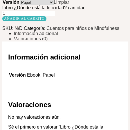
Versión
Limpiar
Libro ¿Dónde está la felicidad? cantidad
AÑADIR AL CARRITO
SKU:
N/D
Categoría:
Cuentos para niños de Mindfulness
Información adicional
Valoraciones (0)
Información adicional
Versión
Ebook, Papel
Valoraciones
No hay valoraciones aún.
Sé el primero en valorar “Libro ¿Dónde está la